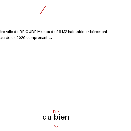
tre ville de BRIOUDE Maison de 88 M2 habitable entièrement
taurée en 2026 comprenant :...
Prix
du bien