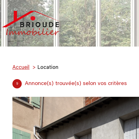
Accueil
Location
Annonce(s) trouvée(s) selon vos critères
9