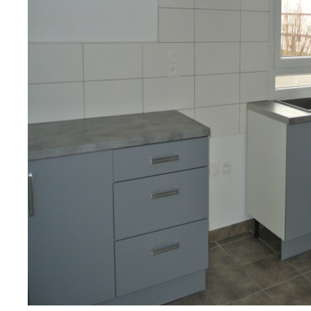
sur ce bien