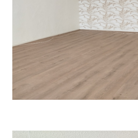
sur ce bien