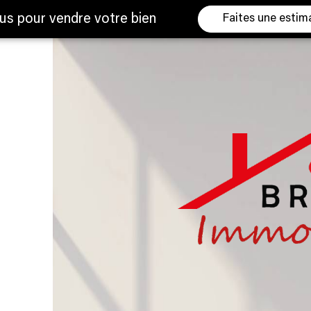
us pour vendre votre bien
Faites une estim