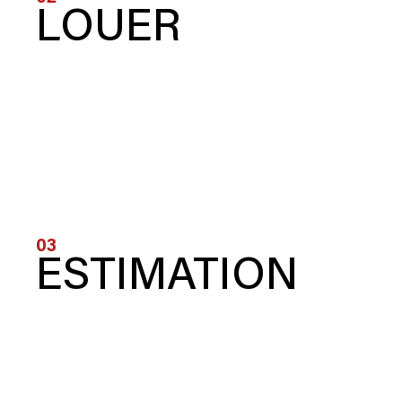
LOUER
03
ESTIMATION