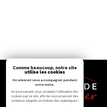
Comme beaucoup, notre site
utilise les cookies
On aimerait vous accompagner pendant
votre visite.
En poursuivant, vous acceptez l'utilisation des
cookies par ce site, afin de vous proposer des
contenus adaptés et réaliser des statistiques !