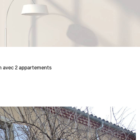
 avec 2 appartements