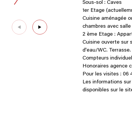
Sous-sol : Caves
1er Etage (actuelle
Cuisine aménagée ou
chambres avec salle
2 ème Etage : Appar
Cuisine ouverte sur
d'eau/WC. Terrasse.
Compteurs individuel
Honoraires agence 
Pour les visites : 06
Les informations sur
disponibles sur le s