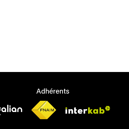
Adhérents