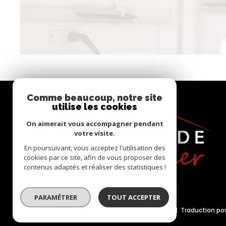
Comme beaucoup, notre site
utilise les cookies
On aimerait vous accompagner pendant
votre visite.
En poursuivant, vous acceptez l'utilisation des
cookies par ce site, afin de vous proposer des
contenus adaptés et réaliser des statistiques !
PARAMÉTRER
TOUT ACCEPTER
© 2022
Tous droits réservés
Traduction po