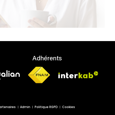
Adhérents
artenaires
Admin
Politique RGPD
Cookies