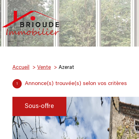
Accueil
Vente
Azerat
Annonce(s) trouvée(s) selon vos critères
1
Sous-offre