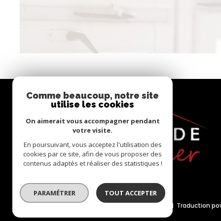
Comme beaucoup, notre site
utilise les cookies
On aimerait vous accompagner pendant
votre visite.
En poursuivant, vous acceptez l'utilisation des
cookies par ce site, afin de vous proposer des
contenus adaptés et réaliser des statistiques !
PARAMÉTRER
TOUT ACCEPTER
© 2022
Tous droits réservés
Traduction po