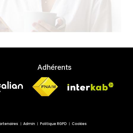
Adhérents
artenaires
Admin
Politique RGPD
Cookies